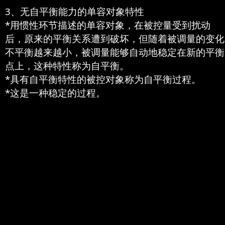
3、无自平衡能力的单容对象特性
*用惯性环节描述的单容对象，在被控量受到扰动
后，原来的平衡关系遭到破坏，但随着被调量的变化
不平衡越来越小，被调量能够自动地稳定在新的平衡
点上，这种特性称为自平衡。
*具有自平衡特性的被控对象称为自平衡过程。
*这是一种稳定的过程。